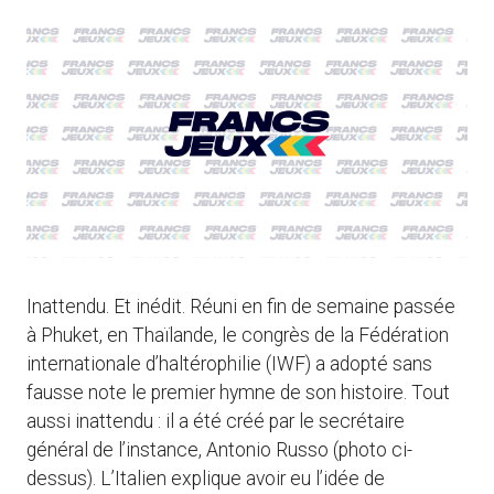
Inattendu. Et inédit. Réuni en fin de semaine passée
à Phuket, en Thaïlande, le congrès de la Fédération
internationale d’haltérophilie (IWF) a adopté sans
fausse note le premier hymne de son histoire. Tout
aussi inattendu : il a été créé par le secrétaire
général de l’instance, Antonio Russo (photo ci-
dessus). L’Italien explique avoir eu l’idée de