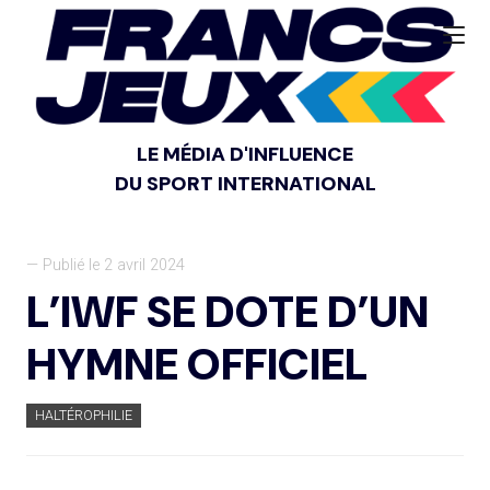
LE MÉDIA D'INFLUENCE
DU SPORT INTERNATIONAL
— Publié le 2 avril 2024
L’IWF SE DOTE D’UN
HYMNE OFFICIEL
HALTÉROPHILIE