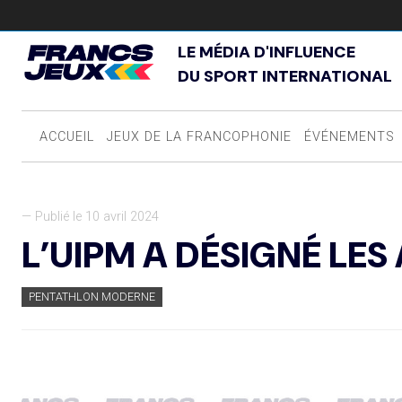
LE MÉDIA D'INFLUENCE
DU SPORT INTERNATIONAL
ACCUEIL
JEUX DE LA FRANCOPHONIE
ÉVÉNEMENTS
— Publié le 10 avril 2024
L’UIPM A DÉSIGNÉ LES
PENTATHLON MODERNE