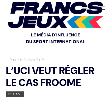
LE MÉDIA D'INFLUENCE
DU SPORT INTERNATIONAL
— Publié le 8 mars 2018
L’UCI VEUT RÉGLER
LE CAS FROOME
CYCLISME