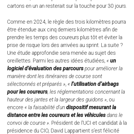
cartons en un an resterait sur la touche pour 30 jours.
Comme en 2024, le règle des trois kilomètres pourra
être étendue aux cinq derniers kilomètres afin de
prendre les temps des coureurs plus tôt et éviter la
prise de risque lors des arrivées au sprint. La suite ?
Une étude approfondie sera menée au sujet des
oreillettes. Parmi les autres idées étudiées,
«
un
logiciel d’évaluation des parcours
pour améliorer la
manière dont les itinéraires de course sont
sélectionnés et préparés »
,
«
l’utilisation d’airbags
pour les coureurs
, les réglementations concernant la
hauteur des jantes et la largeur des guidons »
, ou
encore
« la faisabilité d’un
dispositif mesurant la
distance entre les coureurs et les véhicules
dans le
convoi de course »
. Président de l’UCI et candidat à la
présidence du CIO, David Lappartient s’est félicité