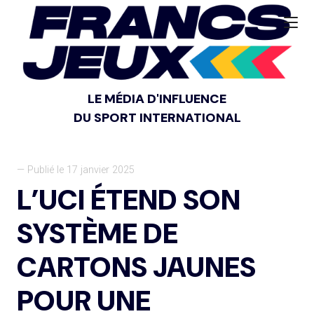
LE MÉDIA D'INFLUENCE
DU SPORT INTERNATIONAL
— Publié le 17 janvier 2025
L’UCI ÉTEND SON
SYSTÈME DE
CARTONS JAUNES
POUR UNE