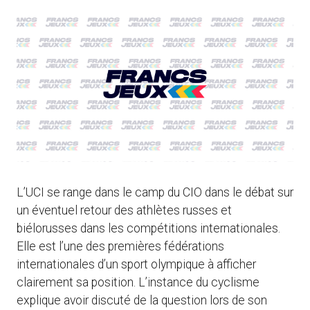
L’UCI se range dans le camp du CIO dans le débat sur
un éventuel retour des athlètes russes et
biélorusses dans les compétitions internationales.
Elle est l’une des premières fédérations
internationales d’un sport olympique à afficher
clairement sa position. L’instance du cyclisme
explique avoir discuté de la question lors de son