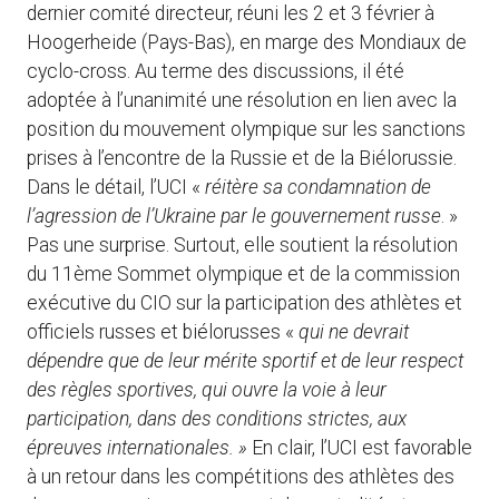
dernier comité directeur, réuni les 2 et 3 février à
Hoogerheide (Pays-Bas), en marge des Mondiaux de
cyclo-cross. Au terme des discussions, il été
adoptée à l’unanimité une résolution en lien avec la
position du mouvement olympique sur les sanctions
prises à l’encontre de la Russie et de la Biélorussie.
Dans le détail, l’UCI «
réitère sa condamnation de
l’agression de l’Ukraine par le gouvernement russe
. »
Pas une surprise. Surtout, elle soutient la résolution
du 11ème Sommet olympique et de la commission
exécutive du CIO sur la participation des athlètes et
officiels russes et biélorusses «
qui ne devrait
dépendre que de leur mérite sportif et de leur respect
des règles sportives, qui ouvre la voie à leur
participation, dans des conditions strictes, aux
épreuves internationales. »
En clair, l’UCI est favorable
à un retour dans les compétitions des athlètes des