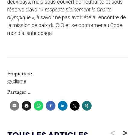
deux pays, mais sous couvert de neutralité et sous
réserve d’avoir «
respecté pleinement la Charte
olympique »
, à savoir ne pas avoir été à l’encontre de
la mission de paix du CIO et se conformer au Code
mondial antidopage.
Étiquettes :
cyclisme
Partager ...
<
>