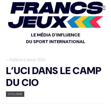
LE MÉDIA D'INFLUENCE
DU SPORT INTERNATIONAL
— Publié le 6 février 2023
L’UCI DANS LE CAMP
DU CIO
CYCLISME