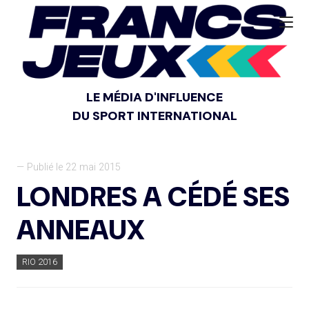
LE MÉDIA D'INFLUENCE
DU SPORT INTERNATIONAL
— Publié le 22 mai 2015
LONDRES A CÉDÉ SES
ANNEAUX
RIO 2016