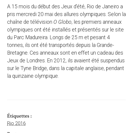
A 15 mois du début des Jeux d’été, Rio de Janeiro a
pris mercredi 20 mai des allures olympiques. Selon la
chaîne de télévision
O Globo
, les premiers anneaux
olympiques ont été installés et présentés sur le site
du Parc Madureira. Longs de 25 m et pesant 4
tonnes, ils ont été transportés depuis la Grande-
Bretagne. Ces anneaux sont en effet un cadeau des
Jeux de Londres. En 2012, ils avaient été suspendus
sur le Tyne Bridge, dans la capitale anglaise, pendant
la quinzaine olympique.
Étiquettes :
Rio 2016