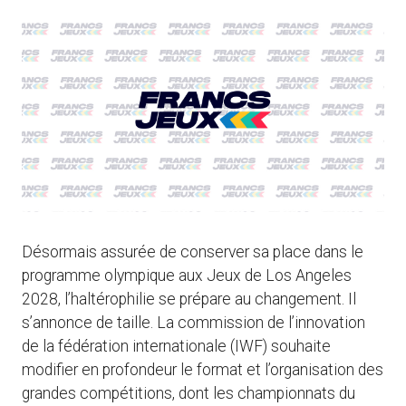
Désormais assurée de conserver sa place dans le
programme olympique aux Jeux de Los Angeles
2028, l’haltérophilie se prépare au changement. Il
s’annonce de taille. La commission de l’innovation
de la fédération internationale (IWF) souhaite
modifier en profondeur le format et l’organisation des
grandes compétitions, dont les championnats du