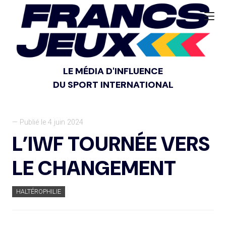
LE MÉDIA D'INFLUENCE
DU SPORT INTERNATIONAL
— Publié le 4 juin 2024
L’IWF TOURNÉE VERS
LE CHANGEMENT
HALTÉROPHILIE