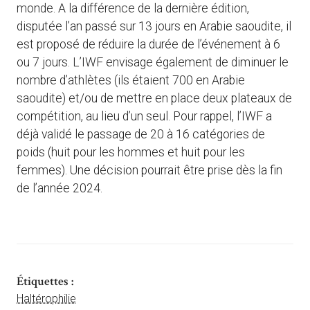
monde. A la différence de la dernière édition,
disputée l’an passé sur 13 jours en Arabie saoudite, il
est proposé de réduire la durée de l’événement à 6
ou 7 jours. L’IWF envisage également de diminuer le
nombre d’athlètes (ils étaient 700 en Arabie
saoudite) et/ou de mettre en place deux plateaux de
compétition, au lieu d’un seul. Pour rappel, l’IWF a
déjà validé le passage de 20 à 16 catégories de
poids (huit pour les hommes et huit pour les
femmes). Une décision pourrait être prise dès la fin
de l’année 2024.
Étiquettes :
Haltérophilie