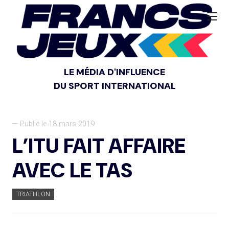
LE MÉDIA D'INFLUENCE
DU SPORT INTERNATIONAL
— Publié le 18 mars 2019
L’ITU FAIT AFFAIRE
AVEC LE TAS
TRIATHLON