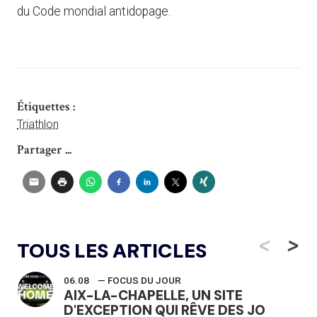
du Code mondial antidopage.
Étiquettes :
Triathlon
Partager ...
<
>
TOUS LES ARTICLES
06.08
— FOCUS DU JOUR
AIX-LA-CHAPELLE, UN SITE
D'EXCEPTION QUI RÊVE DES JO