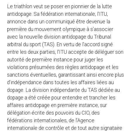
Le triathlon veut se poser en pionnier de la lutte
antidopage. Sa fédération internationale, l’ITU,
annonce dans un communiqué être devenue la
première du mouvement olympique à s’associer
avec la nouvelle division antidopage du Tribunal
arbitral du sport (TAS). En vertu de l’accord signé
entre les deux parties, l’ITU accepte de déléguer son
autorité de première instance pour juger les
violations présumées des règles antidopage et les
sanctions éventuelles, garantissant ainsi encore plus
d’indépendance dans toutes les affaires liées au
dopage. La division indépendante du TAS dédiée au
dopage a été créée pour entendre et trancher les
affaires antidopage en première instance, sur
délégation écrite des pouvoirs du CIO, des
fédérations internationales, de l’Agence
internationale de contrôle et de tout autre signataire