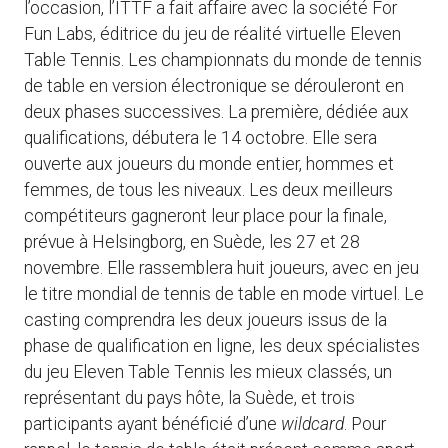
l’occasion, l’ITTF a fait affaire avec la société For
Fun Labs, éditrice du jeu de réalité virtuelle Eleven
Table Tennis. Les championnats du monde de tennis
de table en version électronique se dérouleront en
deux phases successives. La première, dédiée aux
qualifications, débutera le 14 octobre. Elle sera
ouverte aux joueurs du monde entier, hommes et
femmes, de tous les niveaux. Les deux meilleurs
compétiteurs gagneront leur place pour la finale,
prévue à Helsingborg, en Suède, les 27 et 28
novembre. Elle rassemblera huit joueurs, avec en jeu
le titre mondial de tennis de table en mode virtuel. Le
casting comprendra les deux joueurs issus de la
phase de qualification en ligne, les deux spécialistes
du jeu Eleven Table Tennis les mieux classés, un
représentant du pays hôte, la Suède, et trois
participants ayant bénéficié d’une
wildcard
. Pour