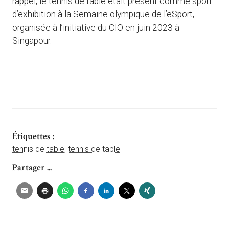
rappel, le tennis de table était présent comme sport
d’exhibition à la Semaine olympique de l’eSport,
organisée à l’initiative du CIO en juin 2023 à
Singapour.
Étiquettes :
tennis de table
,
tennis de table
Partager ...