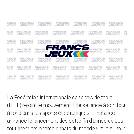
La Fédération internationale de tennis de table
(ITTF) rejoint le mouvement. Elle se lance à son tour
à fond dans les sports électroniques. L’instance
annonce le lancement dès cette fin d’année de ses
tout premiers championnats du monde virtuels. Pour