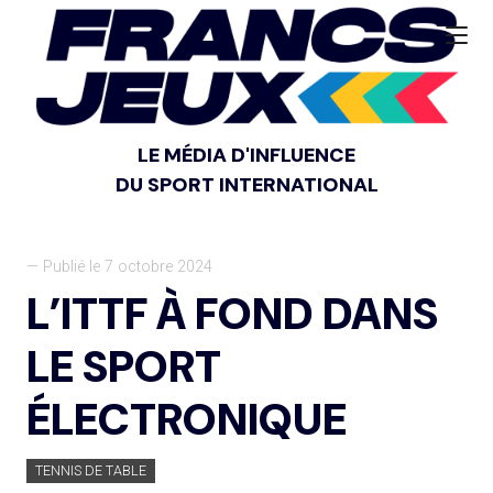
LE MÉDIA D'INFLUENCE
DU SPORT INTERNATIONAL
— Publié le 7 octobre 2024
L’ITTF À FOND DANS
LE SPORT
ÉLECTRONIQUE
TENNIS DE TABLE