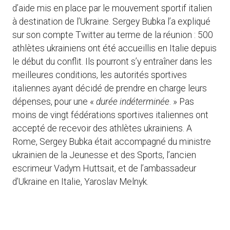
d’aide mis en place par le mouvement sportif italien
à destination de l’Ukraine. Sergey Bubka l’a expliqué
sur son compte Twitter au terme de la réunion : 500
athlètes ukrainiens ont été accueillis en Italie depuis
le début du conflit. Ils pourront s’y entraîner dans les
meilleures conditions, les autorités sportives
italiennes ayant décidé de prendre en charge leurs
dépenses, pour une «
durée indéterminée
. » Pas
moins de vingt fédérations sportives italiennes ont
accepté de recevoir des athlètes ukrainiens. A
Rome, Sergey Bubka était accompagné du ministre
ukrainien de la Jeunesse et des Sports, l’ancien
escrimeur Vadym Huttsait, et de l’ambassadeur
d’Ukraine en Italie, Yaroslav Melnyk.