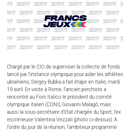
Chargé par le CIO de superviser la collecte de fonds
lancé par l’instance olympique pour aider les athlètes
ukrainiens, Sergey Bubka a fait étape en Italie, mardi
19 avril. En visite à Rome, l’ancien perchiste a
rencontré au Foro Italico le président du comité
olympique italien (CONI), Giovanni Malagò, mais
aussi la sous-secrétaire d’Etat chargée du Sport, l’ex
escrimeuse Valentina Vezzali (photo ci-dessus). A
l’ordre du jour de la réunion, l’ambitieux programme