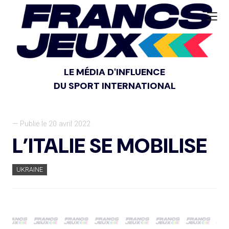
LE MÉDIA D'INFLUENCE
DU SPORT INTERNATIONAL
— Publié le 20 avril 2022
L’ITALIE SE MOBILISE
UKRAINE