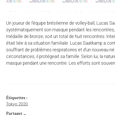
Un joueur de l’équipe brésilienne de volley-ball, Lucas 
systématiquement son masque pendant les rencontres, to
médaille de bronze, soit un total de huit rencontres. Inter
était liée à sa situation familiale. Lucas Saatkamp a contr
souffrant de problèmes respiratoires et d’un nouveau-né
circonstances, il protégeait sa famille. Selon lui, la natu
masque pendant une rencontre. Les efforts sont souvent 
Étiquettes :
Tokyo 2020
Partager ...