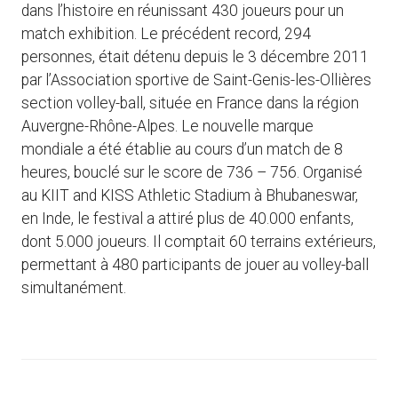
dans l’histoire en réunissant 430 joueurs pour un
match exhibition. Le précédent record, 294
personnes, était détenu depuis le 3 décembre 2011
par l’Association sportive de Saint-Genis-les-Ollières
section volley-ball, située en France dans la région
Auvergne-Rhône-Alpes. Le nouvelle marque
mondiale a été établie au cours d’un match de 8
heures, bouclé sur le score de 736 – 756. Organisé
au KIIT and KISS Athletic Stadium à Bhubaneswar,
en Inde, le festival a attiré plus de 40.000 enfants,
dont 5.000 joueurs. Il comptait 60 terrains extérieurs,
permettant à 480 participants de jouer au volley-ball
simultanément.