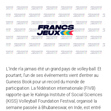
L’Inde n’a jamais été un grand pays de volley-ball. Et
pourtant, l’un de ses événements vient d’entrer au
Guiness Book pour un record du monde de
participation. La fédération internationale (FIVB)
rapporte que le Kalinga Institute of Social Sciences
(KISS) Volleyball Foundation Festival, organisé la
semaine passée à Bhubaneswar, en Inde, est entré