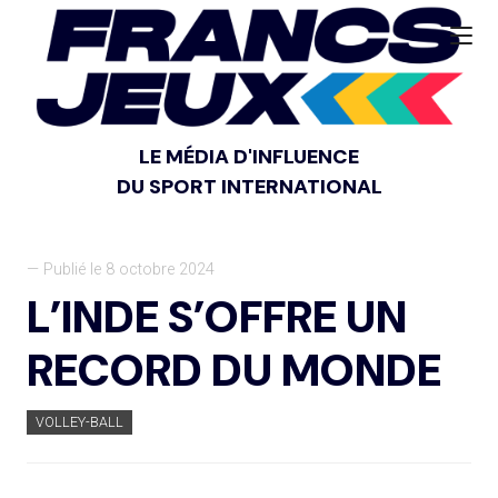
LE MÉDIA D'INFLUENCE
DU SPORT INTERNATIONAL
— Publié le 8 octobre 2024
L’INDE S’OFFRE UN
RECORD DU MONDE
VOLLEY-BALL