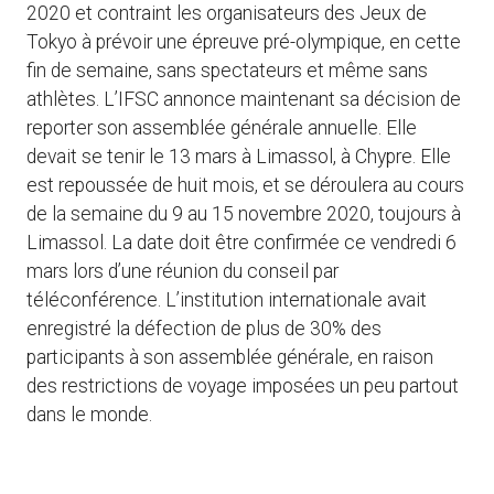
2020 et contraint les organisateurs des Jeux de
Tokyo à prévoir une épreuve pré-olympique, en cette
fin de semaine, sans spectateurs et même sans
athlètes. L’IFSC annonce maintenant sa décision de
reporter son assemblée générale annuelle. Elle
devait se tenir le 13 mars à Limassol, à Chypre. Elle
est repoussée de huit mois, et se déroulera au cours
de la semaine du 9 au 15 novembre 2020, toujours à
Limassol. La date doit être confirmée ce vendredi 6
mars lors d’une réunion du conseil par
téléconférence. L’institution internationale avait
enregistré la défection de plus de 30% des
participants à son assemblée générale, en raison
des restrictions de voyage imposées un peu partout
dans le monde.