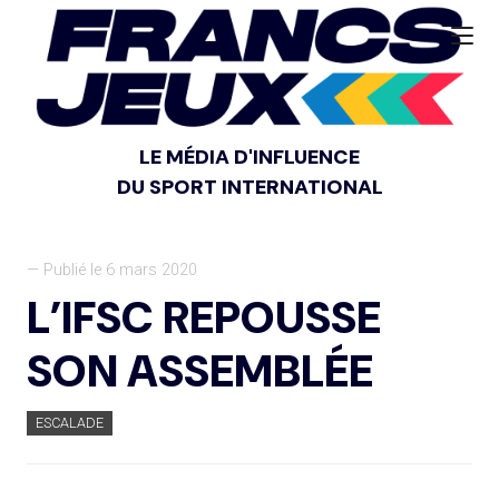
LE MÉDIA D'INFLUENCE
DU SPORT INTERNATIONAL
— Publié le 6 mars 2020
L’IFSC REPOUSSE
SON ASSEMBLÉE
ESCALADE