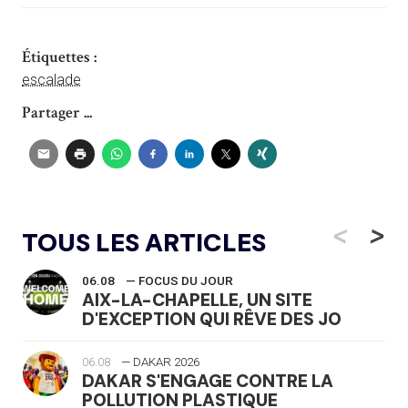
Étiquettes :
escalade
Partager ...
<
>
TOUS LES ARTICLES
06.08
— FOCUS DU JOUR
AIX-LA-CHAPELLE, UN SITE
D'EXCEPTION QUI RÊVE DES JO
06.08
— DAKAR 2026
DAKAR S'ENGAGE CONTRE LA
POLLUTION PLASTIQUE