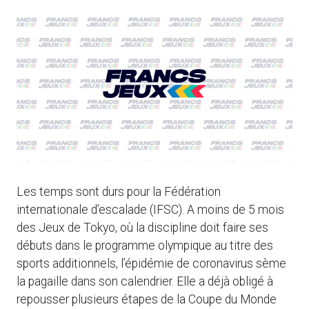
Les temps sont durs pour la Fédération
internationale d’escalade (IFSC). A moins de 5 mois
des Jeux de Tokyo, où la discipline doit faire ses
débuts dans le programme olympique au titre des
sports additionnels, l’épidémie de coronavirus sème
la pagaille dans son calendrier. Elle a déjà obligé à
repousser plusieurs étapes de la Coupe du Monde