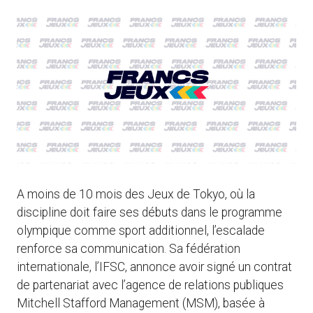
A moins de 10 mois des Jeux de Tokyo, où la
discipline doit faire ses débuts dans le programme
olympique comme sport additionnel, l’escalade
renforce sa communication. Sa fédération
internationale, l’IFSC, annonce avoir signé un contrat
de partenariat avec l’agence de relations publiques
Mitchell Stafford Management (MSM), basée à