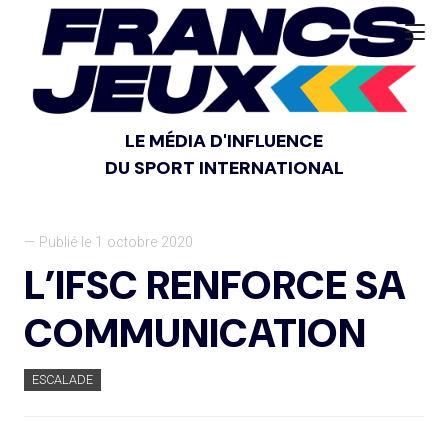
LE MÉDIA D'INFLUENCE
DU SPORT INTERNATIONAL
— Publié le 1 octobre 2020
L’IFSC RENFORCE SA
COMMUNICATION
ESCALADE