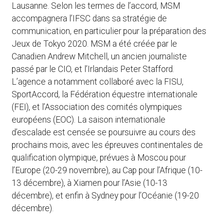
Lausanne. Selon les termes de l’accord, MSM
accompagnera l’IFSC dans sa stratégie de
communication, en particulier pour la préparation des
Jeux de Tokyo 2020. MSM a été créée par le
Canadien Andrew Mitchell, un ancien journaliste
passé par le CIO, et l’Irlandais Peter Stafford.
L’agence a notamment collaboré avec la FISU,
SportAccord, la Fédération équestre internationale
(FEI), et l’Association des comités olympiques
européens (EOC). La saison internationale
d’escalade est censée se poursuivre au cours des
prochains mois, avec les épreuves continentales de
qualification olympique, prévues à Moscou pour
l’Europe (20-29 novembre), au Cap pour l’Afrique (10-
13 décembre), à Xiamen pour l’Asie (10-13
décembre), et enfin à Sydney pour l’Océanie (19-20
décembre).