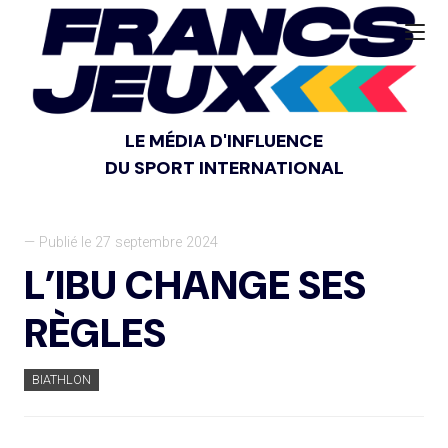
LE MÉDIA D'INFLUENCE
DU SPORT INTERNATIONAL
— Publié le 27 septembre 2024
L’IBU CHANGE SES
RÈGLES
BIATHLON