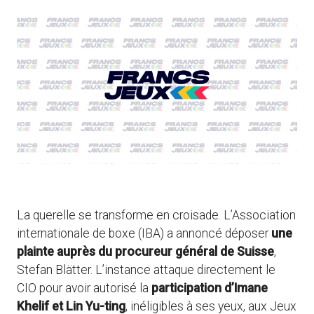
La querelle se transforme en croisade. L’Association
internationale de boxe (IBA) a annoncé déposer
une
plainte auprès du procureur général de Suisse
,
Stefan Blätter. L’instance attaque directement le
CIO pour avoir autorisé la
participation d’Imane
Khelif et Lin Yu-ting
, inéligibles à ses yeux, aux Jeux