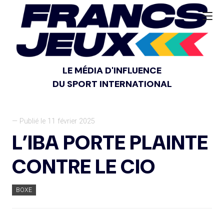
LE MÉDIA D'INFLUENCE
DU SPORT INTERNATIONAL
— Publié le 11 février 2025
L’IBA PORTE PLAINTE
CONTRE LE CIO
BOXE