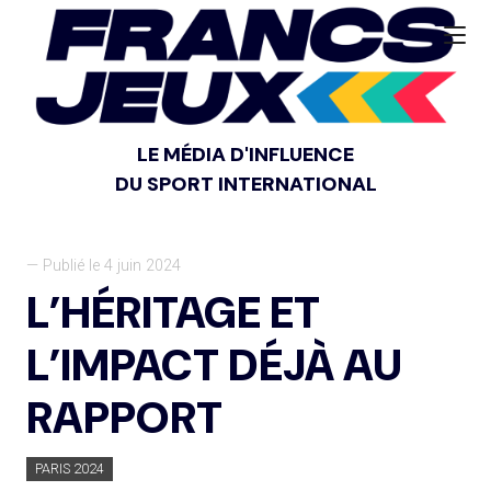
LE MÉDIA D'INFLUENCE
DU SPORT INTERNATIONAL
— Publié le 4 juin 2024
L’HÉRITAGE ET
L’IMPACT DÉJÀ AU
RAPPORT
PARIS 2024