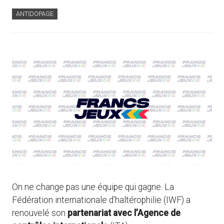
ANTIDOPAGE
On ne change pas une équipe qui gagne. La
Fédération internationale d’haltérophilie (IWF) a
renouvelé son
partenariat avec l’Agence de