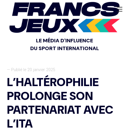
LE MÉDIA D'INFLUENCE
DU SPORT INTERNATIONAL
— Publié le 20 janvier 2025
L’HALTÉROPHILIE
PROLONGE SON
PARTENARIAT AVEC
L’ITA