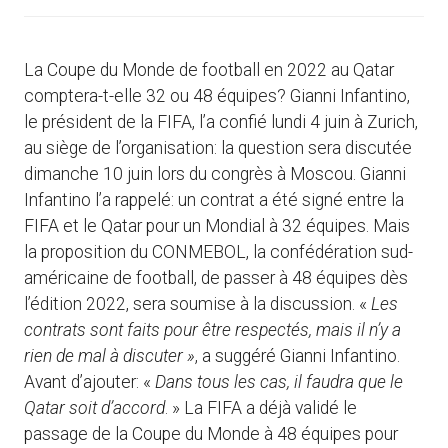
La Coupe du Monde de football en 2022 au Qatar
comptera-t-elle 32 ou 48 équipes? Gianni Infantino,
le président de la FIFA, l’a confié lundi 4 juin à Zurich,
au siège de l’organisation: la question sera discutée
dimanche 10 juin lors du congrès à Moscou. Gianni
Infantino l’a rappelé: un contrat a été signé entre la
FIFA et le Qatar pour un Mondial à 32 équipes. Mais
la proposition du CONMEBOL, la confédération sud-
américaine de football, de passer à 48 équipes dès
l’édition 2022, sera soumise à la discussion. «
Les
contrats sont faits pour être respectés, mais il n’y a
rien de mal à discuter »
, a suggéré Gianni Infantino.
Avant d’ajouter: «
Dans tous les cas, il faudra que le
Qatar soit d’accord
. » La FIFA a déjà validé le
passage de la Coupe du Monde à 48 équipes pour