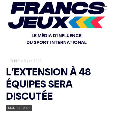
LE MÉDIA D'INFLUENCE
DU SPORT INTERNATIONAL
— Publié le 5 juin 2018
L’EXTENSION À 48
ÉQUIPES SERA
DISCUTÉE
MONDIAL 2022