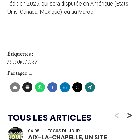
l’édition 2026, qui sera disputée en Amérique (Etats-
Unis, Canada, Mexique), ou au Maroc.
Étiquettes :
Mondial 2022
Partager ...
<
>
TOUS LES ARTICLES
06.08
— FOCUS DU JOUR
AIX-LA-CHAPELLE, UN SITE