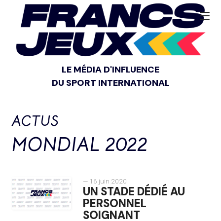
LE MÉDIA D'INFLUENCE
DU SPORT INTERNATIONAL
ACTUS
MONDIAL 2022
— 16 juin 2020
UN STADE DÉDIÉ AU
PERSONNEL
SOIGNANT