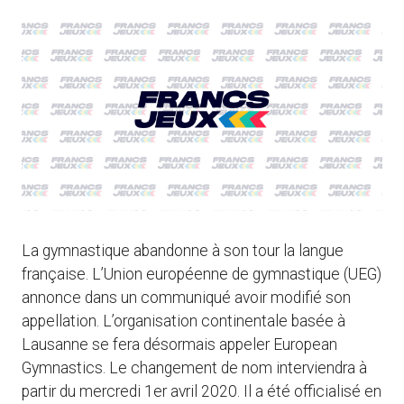
La gymnastique abandonne à son tour la langue
française. L’Union européenne de gymnastique (UEG)
annonce dans un communiqué avoir modifié son
appellation. L’organisation continentale basée à
Lausanne se fera désormais appeler European
Gymnastics. Le changement de nom interviendra à
partir du mercredi 1er avril 2020. Il a été officialisé en