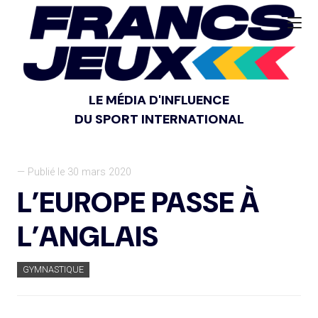
LE MÉDIA D'INFLUENCE
DU SPORT INTERNATIONAL
— Publié le 30 mars 2020
L’EUROPE PASSE À
L’ANGLAIS
GYMNASTIQUE