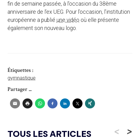
fin de semaine passée, à l’occasion du 38ème
anniversaire de l’ex UEG. Pour l’occasion, l’institution
européenne a publié
une vidéo
où elle présente
également son nouveau logo.
Étiquettes :
gymnastique
Partager ...
<
>
TOUS LES ARTICLES