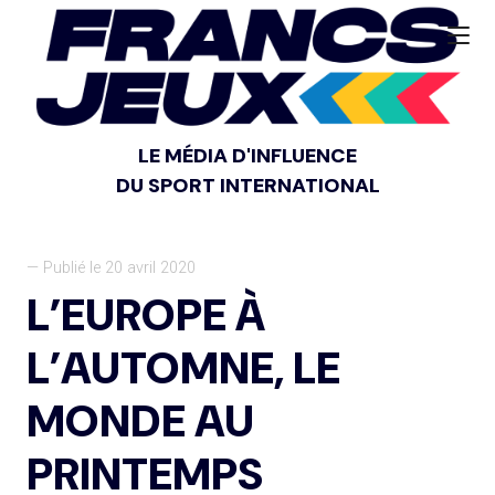
LE MÉDIA D'INFLUENCE
DU SPORT INTERNATIONAL
— Publié le 20 avril 2020
L’EUROPE À
L’AUTOMNE, LE
MONDE AU
PRINTEMPS