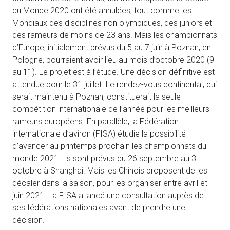
du Monde 2020 ont été annulées, tout comme les
Mondiaux des disciplines non olympiques, des juniors et
des rameurs de moins de 23 ans. Mais les championnats
d’Europe, initialement prévus du 5 au 7 juin à Poznan, en
Pologne, pourraient avoir lieu au mois d’octobre 2020 (9
au 11). Le projet est à l’étude. Une décision définitive est
attendue pour le 31 juillet. Le rendez-vous continental, qui
serait maintenu à Poznan, constituerait la seule
compétition internationale de l’année pour les meilleurs
rameurs européens. En parallèle, la Fédération
internationale d’aviron (FISA) étudie la possibilité
d’avancer au printemps prochain les championnats du
monde 2021. Ils sont prévus du 26 septembre au 3
octobre à Shanghai. Mais les Chinois proposent de les
décaler dans la saison, pour les organiser entre avril et
juin 2021. La FISA a lancé une consultation auprès de
ses fédérations nationales avant de prendre une
décision.