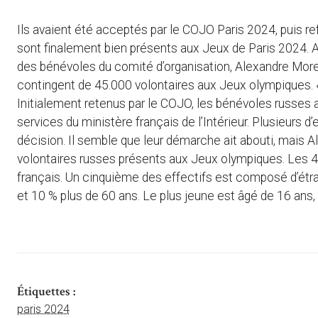
Ils avaient été acceptés par le COJO Paris 2024, puis re
sont finalement bien présents aux Jeux de Paris 2024. 
des bénévoles du comité d’organisation, Alexandre Mor
contingent de 45.000 volontaires aux Jeux olympiques.
Initialement retenus par le COJO, les bénévoles russes 
services du ministère français de l’Intérieur. Plusieurs d
décision. Il semble que leur démarche ait abouti, mais
volontaires russes présents aux Jeux olympiques. Les
français. Un cinquième des effectifs est composé d’étran
et 10 % plus de 60 ans. Le plus jeune est âgé de 16 ans, 
Étiquettes :
paris 2024