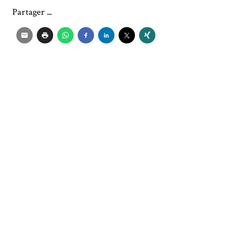
Partager ...