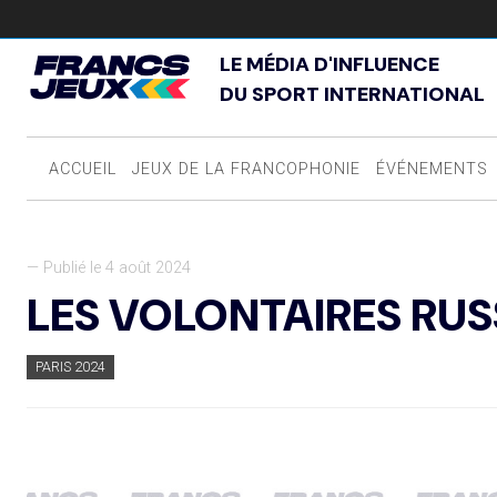
LE MÉDIA D'INFLUENCE
DU SPORT INTERNATIONAL
ACCUEIL
JEUX DE LA FRANCOPHONIE
ÉVÉNEMENTS
— Publié le 4 août 2024
LES VOLONTAIRES RUS
PARIS 2024