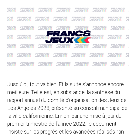
Jusqu’ici, tout va bien. Et la suite s’annonce encore
meilleure. Telle est, en substance, la synthèse du
rapport annuel du comité d’organisation des Jeux de
Los Angeles 2028, présenté au conseil municipal de
la ville californienne. Enrichi par une mise à jour du
premier trimestre de l’année 2022, le document
insiste sur les progrès et les avancées réalisés l’an