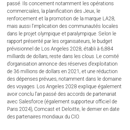
passé. Ils concernent notamment les opérations
commerciales, la planification des Jeux, le
renforcement et la promotion de la marque LA28,
mais aussi l’implication des communautés locales
dans le projet olympique et paralympique. Selon le
rapport présenté par les organisateurs, le budget
prévisionnel de Los Angeles 2028, établi à 6,884
milliards de dollars, reste dans les clous. Le comité
d’organisation annonce des réserves d’exploitation
de 36 millions de dollars en 2021, et une réduction
des dépenses prévues, notamment dans le domaine
des voyages. Los Angeles 2028 explique également
avoir conclu l’an passé des accords de partenariat
avec Salesforce (également supporteur officiel de
Paris 2024), Comcast et Deloitte, le dernier en date
des partenaires mondiaux du CIO.