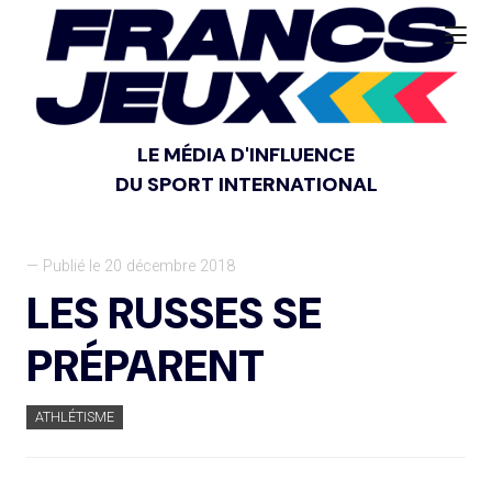
LE MÉDIA D'INFLUENCE
DU SPORT INTERNATIONAL
— Publié le 20 décembre 2018
LES RUSSES SE
PRÉPARENT
ATHLÉTISME