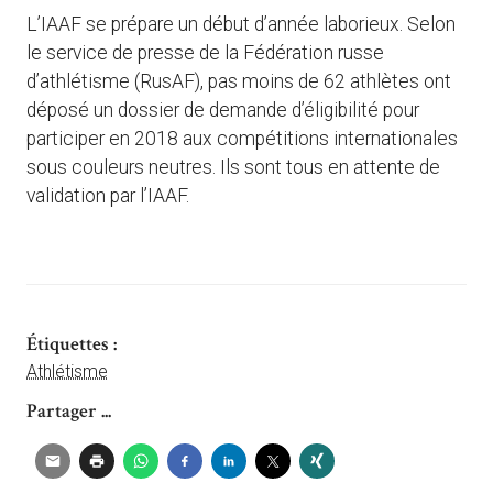
L’IAAF se prépare un début d’année laborieux. Selon
le service de presse de la Fédération russe
d’athlétisme (RusAF), pas moins de 62 athlètes ont
déposé un dossier de demande d’éligibilité pour
participer en 2018 aux compétitions internationales
sous couleurs neutres. Ils sont tous en attente de
validation par l’IAAF.
Étiquettes :
Athlétisme
Partager ...