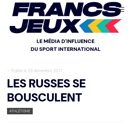
LE MÉDIA D'INFLUENCE
DU SPORT INTERNATIONAL
— Publié le 29 décembre 2017
LES RUSSES SE
BOUSCULENT
ATHLÉTISME