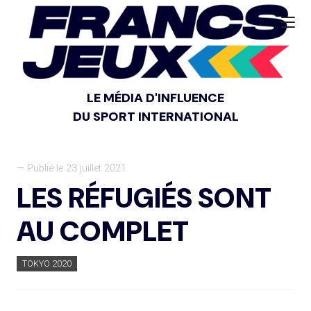
LE MÉDIA D'INFLUENCE
DU SPORT INTERNATIONAL
— Publié le 23 juillet 2021
LES RÉFUGIÉS SONT
AU COMPLET
TOKYO 2020