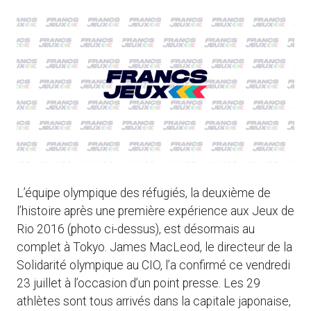
L’équipe olympique des réfugiés, la deuxième de
l’histoire après une première expérience aux Jeux de
Rio 2016 (photo ci-dessus), est désormais au
complet à Tokyo. James MacLeod, le directeur de la
Solidarité olympique au CIO, l’a confirmé ce vendredi
23 juillet à l’occasion d’un point presse. Les 29
athlètes sont tous arrivés dans la capitale japonaise,