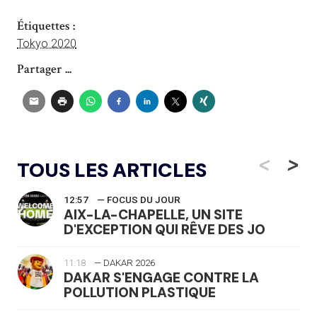
Étiquettes :
Tokyo 2020
Partager ...
<
>
TOUS LES ARTICLES
12:57
— FOCUS DU JOUR
AIX-LA-CHAPELLE, UN SITE
D'EXCEPTION QUI RÊVE DES JO
11:18
— DAKAR 2026
DAKAR S'ENGAGE CONTRE LA
POLLUTION PLASTIQUE