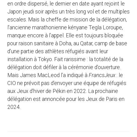
en ordre dispersé, le dernier en date ayant rejoint le
Japon jeudi soir après un très long vol et de multiples
escales. Mais la cheffe de mission de la délégation,
l’ancienne marathonienne kényane Tegla Loroupe,
manque encore à l’appel. Elle est toujours bloquée
pour raison sanitaire à Doha, au Qatar, camp de base
d’une partie des athlètes réfugiés avant leur
installation à Tokyo. Fait rarissime : la totalité de la
délégation doit défiler à la cérémonie d’ouverture.
Mais James MacLeod l’a indiqué à
FrancsJeux
: le
CIO ne prévoit pas d’envoyer une équipe de réfugiés
aux Jeux d’hiver de Pékin en 2022. La prochaine
délégation est annoncée pour les Jeux de Paris en
2024.