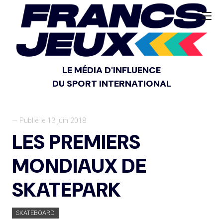
LE MÉDIA D'INFLUENCE
DU SPORT INTERNATIONAL
— Publié le 13 juin 2018
LES PREMIERS
MONDIAUX DE
SKATEPARK
SKATEBOARD