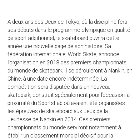
A deux ans des Jeux de Tokyo, où la discipline fera
ses débuts dans le programme olympique en qualité
de sport additionnel, le skateboard ouvrira cette
année une nouvelle page de son histoire. Sa
fédération internationale, World Skate, annonce
l’organisation en 2018 des premiers championnats
du monde de skatepark. Il se dérouleront à Nankin, en
Chine, à une date encore indéterminée. La
compétition sera disputée dans un nouveau
skatepark, construit spécialement pour l’occasion, à
proximité du SportsLab où avaient été organisées
les épreuves de skateboard aux Jeux de la
Jeunesse de Nankin en 2014. Ces premiers
championnats du monde serviront notamment à
établir un classement mondial décisif pour la