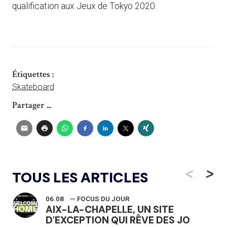
qualification aux Jeux de Tokyo 2020.
Étiquettes :
Skateboard
Partager ...
<
>
TOUS LES ARTICLES
06.08
— FOCUS DU JOUR
AIX-LA-CHAPELLE, UN SITE
D'EXCEPTION QUI RÊVE DES JO