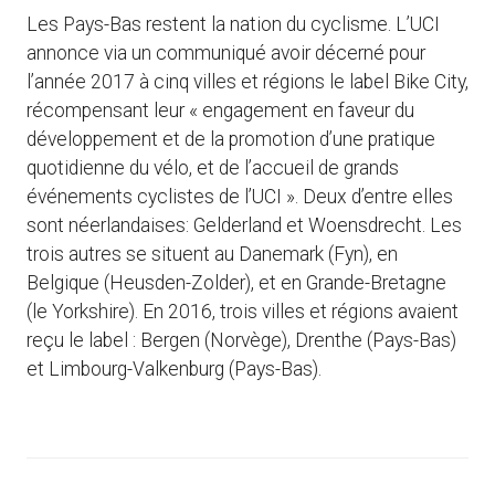
Les Pays-Bas restent la nation du cyclisme. L’UCI
annonce via un communiqué avoir décerné pour
l’année 2017 à cinq villes et régions le label Bike City,
récompensant leur « engagement en faveur du
développement et de la promotion d’une pratique
quotidienne du vélo, et de l’accueil de grands
événements cyclistes de l’UCI ». Deux d’entre elles
sont néerlandaises: Gelderland et Woensdrecht. Les
trois autres se situent au Danemark (Fyn), en
Belgique (Heusden-Zolder), et en Grande-Bretagne
(le Yorkshire). En 2016, trois villes et régions avaient
reçu le label : Bergen (Norvège), Drenthe (Pays-Bas)
et Limbourg-Valkenburg (Pays-Bas).