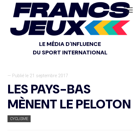
LE MÉDIA D'INFLUENCE
DU SPORT INTERNATIONAL
— Publié le 21 septembre 2017
LES PAYS-BAS
MÈNENT LE PELOTON
CYCLISME