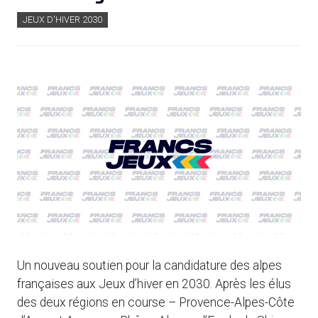
JEUX D'HIVER 2030
Un nouveau soutien pour la candidature des alpes
françaises aux Jeux d’hiver en 2030. Après les élus
des deux régions en course – Provence-Alpes-Côte