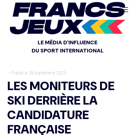
LE MÉDIA D'INFLUENCE
DU SPORT INTERNATIONAL
— Publié le 28 septembre 2023
LES MONITEURS DE
SKI DERRIÈRE LA
CANDIDATURE
FRANÇAISE