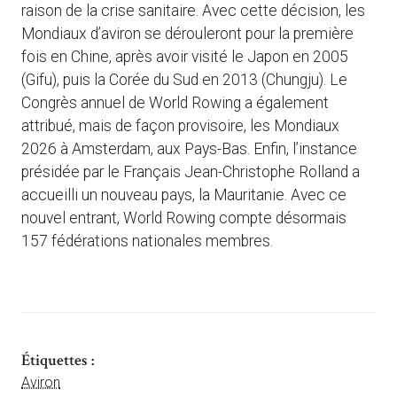
raison de la crise sanitaire. Avec cette décision, les
Mondiaux d’aviron se dérouleront pour la première
fois en Chine, après avoir visité le Japon en 2005
(Gifu), puis la Corée du Sud en 2013 (Chungju). Le
Congrès annuel de World Rowing a également
attribué, mais de façon provisoire, les Mondiaux
2026 à Amsterdam, aux Pays-Bas. Enfin, l’instance
présidée par le Français Jean-Christophe Rolland a
accueilli un nouveau pays, la Mauritanie. Avec ce
nouvel entrant, World Rowing compte désormais
157 fédérations nationales membres.
Étiquettes :
Aviron