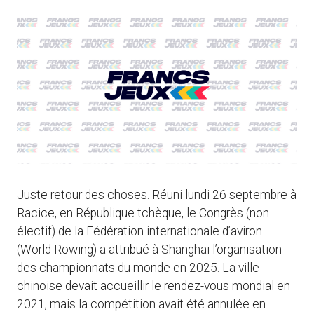
Juste retour des choses. Réuni lundi 26 septembre à
Racice, en République tchèque, le Congrès (non
électif) de la Fédération internationale d’aviron
(World Rowing) a attribué à Shanghai l’organisation
des championnats du monde en 2025. La ville
chinoise devait accueillir le rendez-vous mondial en
2021, mais la compétition avait été annulée en