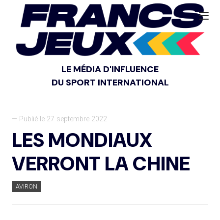
LE MÉDIA D'INFLUENCE
DU SPORT INTERNATIONAL
— Publié le 27 septembre 2022
LES MONDIAUX
VERRONT LA CHINE
AVIRON