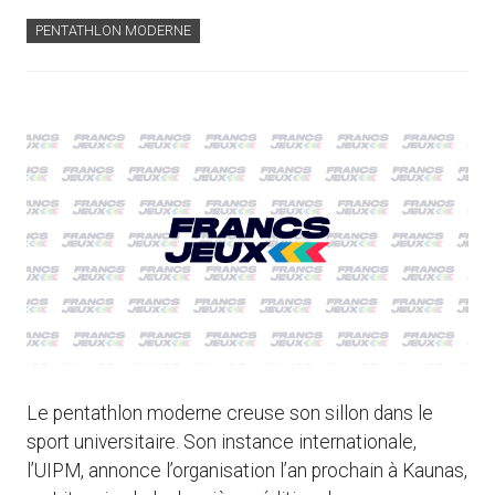
PENTATHLON MODERNE
Le pentathlon moderne creuse son sillon dans le
sport universitaire. Son instance internationale,
l’UIPM, annonce l’organisation l’an prochain à Kaunas,