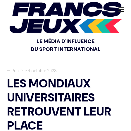
LE MÉDIA D'INFLUENCE
DU SPORT INTERNATIONAL
— Publié le 4 octobre 2023
LES MONDIAUX
UNIVERSITAIRES
RETROUVENT LEUR
PLACE