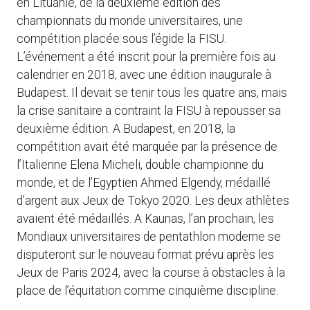
en Lituanie, de la deuxième édition des
championnats du monde universitaires, une
compétition placée sous l’égide la FISU.
L’événement a été inscrit pour la première fois au
calendrier en 2018, avec une édition inaugurale à
Budapest. Il devait se tenir tous les quatre ans, mais
la crise sanitaire a contraint la FISU à repousser sa
deuxième édition. A Budapest, en 2018, la
compétition avait été marquée par la présence de
l’Italienne Elena Micheli, double championne du
monde, et de l’Egyptien Ahmed Elgendy, médaillé
d’argent aux Jeux de Tokyo 2020. Les deux athlètes
avaient été médaillés. A Kaunas, l’an prochain, les
Mondiaux universitaires de pentathlon moderne se
disputeront sur le nouveau format prévu après les
Jeux de Paris 2024, avec la course à obstacles à la
place de l’équitation comme cinquième discipline.