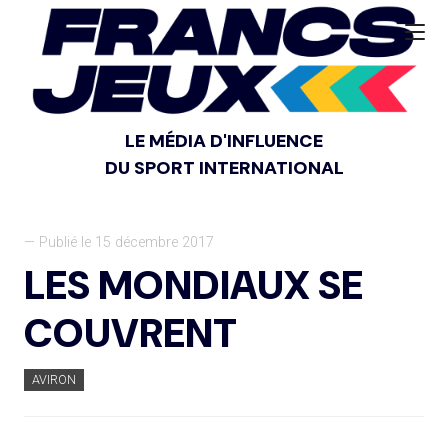
LE MÉDIA D'INFLUENCE
DU SPORT INTERNATIONAL
— Publié le 15 décembre 2017
LES MONDIAUX SE
COUVRENT
AVIRON