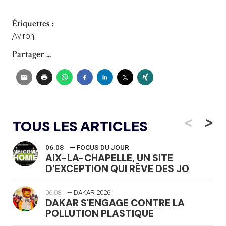
Étiquettes :
Aviron
Partager ...
<
>
TOUS LES ARTICLES
06.08
— FOCUS DU JOUR
AIX-LA-CHAPELLE, UN SITE
D'EXCEPTION QUI RÊVE DES JO
06.08
— DAKAR 2026
DAKAR S'ENGAGE CONTRE LA
POLLUTION PLASTIQUE