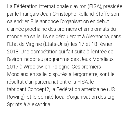
La Fédération internationale d’aviron (FISA), présidée
par le Français Jean-Christophe Rolland, étoffe son
calendrier. Elle annonce l’organisation en début
d’année prochaine des premiers championnats du
monde en salle. Ils se dérouleront à Alexandria, dans
l’Etat de Virginie (Etats-Unis), les 17 et 18 février
2018. Une compétition qui fait suite à l’entrée de
l’aviron indoor au programme des Jeux Mondiaux
2017 à Wroclaw, en Pologne. Ces premiers
Mondiaux en salle, disputés à l’ergomètre, sont le
résultat d’un partenariat entre la FISA, le
fabricant Concept2, la Fédération américaine (US
Rowing), et le comité local d’organisation des Erg
Sprints à Alexandria.