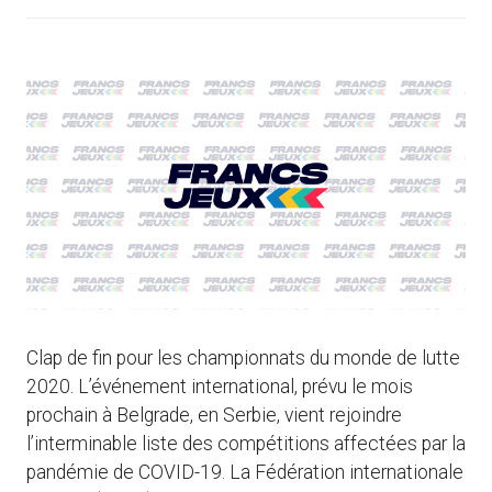
Clap de fin pour les championnats du monde de lutte
2020. L’événement international, prévu le mois
prochain à Belgrade, en Serbie, vient rejoindre
l’interminable liste des compétitions affectées par la
pandémie de COVID-19. La Fédération internationale