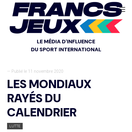
LE MÉDIA D'INFLUENCE
DU SPORT INTERNATIONAL
— Publié le 11 novembre 2020
LES MONDIAUX
RAYÉS DU
CALENDRIER
LUTTE