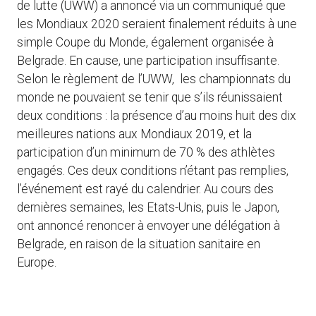
de lutte (UWW) a annoncé via un communiqué que
les Mondiaux 2020 seraient finalement réduits à une
simple Coupe du Monde, également organisée à
Belgrade. En cause, une participation insuffisante.
Selon le règlement de l’UWW, les championnats du
monde ne pouvaient se tenir que s’ils réunissaient
deux conditions : la présence d’au moins huit des dix
meilleures nations aux Mondiaux 2019, et la
participation d’un minimum de 70 % des athlètes
engagés. Ces deux conditions n’étant pas remplies,
l’événement est rayé du calendrier. Au cours des
dernières semaines, les Etats-Unis, puis le Japon,
ont annoncé renoncer à envoyer une délégation à
Belgrade, en raison de la situation sanitaire en
Europe.