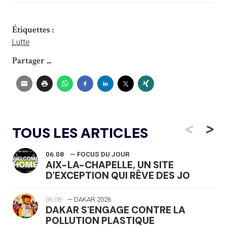
Étiquettes :
Lutte
Partager ...
<
>
TOUS LES ARTICLES
06.08
— FOCUS DU JOUR
AIX-LA-CHAPELLE, UN SITE
D'EXCEPTION QUI RÊVE DES JO
06.08
— DAKAR 2026
DAKAR S'ENGAGE CONTRE LA
POLLUTION PLASTIQUE