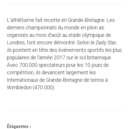
L’athlétisme fait recette en Grande-Bretagne. Les
derniers championnats du monde en plein air,
organisés au mois d’août au stade olympique de
Londres, l’ont encore démontré. Selon le
Daily Star
,
ils pointent en tête des événements sportifs les plus
populaires de l’année 2017 sur le sol britannique.
Avec 700.000 spectateurs pour les 10 jours de
compétition, ils devancent largement les
Internationaux de Grande-Bretagne de tennis à
Wimbledon (470 000).
Étiquettes :