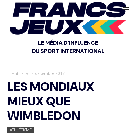
LE MÉDIA D'INFLUENCE
DU SPORT INTERNATIONAL
— Publié le 17 décembre 2017
LES MONDIAUX
MIEUX QUE
WIMBLEDON
ATHLÉTISME