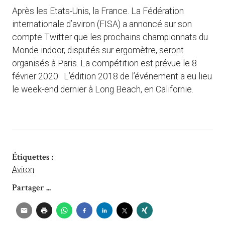
Après les Etats-Unis, la France. La Fédération
internationale d’aviron (FISA) a annoncé sur son
compte Twitter que les prochains championnats du
Monde indoor, disputés sur ergomètre, seront
organisés à Paris. La compétition est prévue le 8
février 2020. L’édition 2018 de l’événement a eu lieu
le week-end dernier à Long Beach, en Californie.
Étiquettes :
Aviron
Partager ...