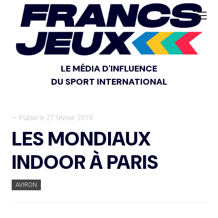
LE MÉDIA D'INFLUENCE
DU SPORT INTERNATIONAL
— Publié le 27 février 2019
LES MONDIAUX
INDOOR À PARIS
AVIRON