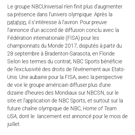
Le groupe NBCUniversal n’en finit plus d’augmenter
sa présence dans l’univers olympique. Après la
natation
, il s’intéresse à l’aviron. Pour preuve
l’annonce d’un accord de diffusion conclu avec la
Fédération internationale (FISA) pour les
championnats du Monde 2017, disputés à partir du
28 septembre à Bradenton-Sarasota, en Floride.
Selon les termes du contrat, NBC Sports bénéficie
de l’exclusivité des droits de l’événement aux Etats-
Unis. Une aubaine pour la FISA, avec la perspective
de voir le groupe américain diffuser plus d’une
dizaine d’heures des Mondiaux sur NBCSN, sur le
site et l’application de NBC Sports, et surtout sur la
future chaîne olympique de NBC,
Home of Team
USA,
dont le lancement est annoncé pour le mois de
juillet.