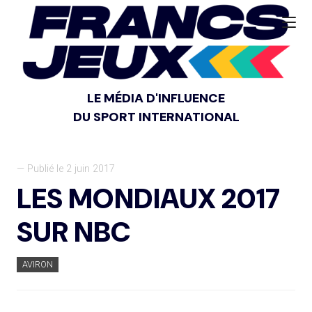
LE MÉDIA D'INFLUENCE
DU SPORT INTERNATIONAL
— Publié le 2 juin 2017
LES MONDIAUX 2017
SUR NBC
AVIRON