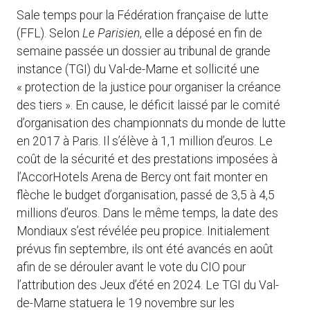
Sale temps pour la Fédération française de lutte
(FFL). Selon
Le Parisien
, elle a déposé en fin de
semaine passée un dossier au tribunal de grande
instance (TGI) du Val-de-Marne et sollicité une
« protection de la justice pour organiser la créance
des tiers ». En cause, le déficit laissé par le comité
d’organisation des championnats du monde de lutte
en 2017 à Paris. Il s’élève à 1,1 million d’euros. Le
coût de la sécurité et des prestations imposées à
l’AccorHotels Arena de Bercy ont fait monter en
flèche le budget d’organisation, passé de 3,5 à 4,5
millions d’euros. Dans le même temps, la date des
Mondiaux s’est révélée peu propice. Initialement
prévus fin septembre, ils ont été avancés en août
afin de se dérouler avant le vote du CIO pour
l’attribution des Jeux d’été en 2024. Le TGI du Val-
de-Marne statuera le 19 novembre sur les