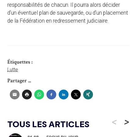
responsabilités de chacun. Il pourra alors décider
d’un éventuel plan de sauvegarde, ou d’un placement
de la Fédération en redressement judiciaire.
Étiquettes :
Lutte
Partager ...
<
>
TOUS LES ARTICLES