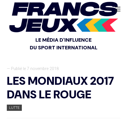
LE MÉDIA D'INFLUENCE
DU SPORT INTERNATIONAL
— Publié le 7 novembre 2018
LES MONDIAUX 2017
DANS LE ROUGE
LUTTE