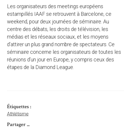
Les organisateurs des meetings européens
estampillés IAAF se retrouvent à Barcelone, ce
weekend, pour deux journées de séminaire. Au
centre des débats, les droits de télévision, les
médias et les réseaux sociaux, et les moyens
d’attirer un plus grand nombre de spectateurs. Ce
séminaire concerne les organisateurs de toutes les
réunions d’un jour en Europe, y compris ceux des
étapes de la Diamond League.
Étiquettes :
Athlétisme
Partager ...