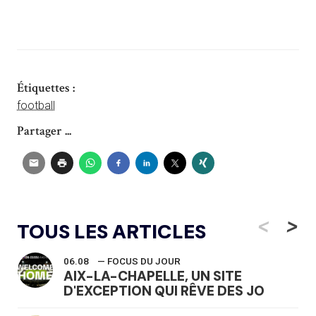
Étiquettes :
football
Partager ...
<
>
TOUS LES ARTICLES
06.08
— FOCUS DU JOUR
AIX-LA-CHAPELLE, UN SITE
D'EXCEPTION QUI RÊVE DES JO