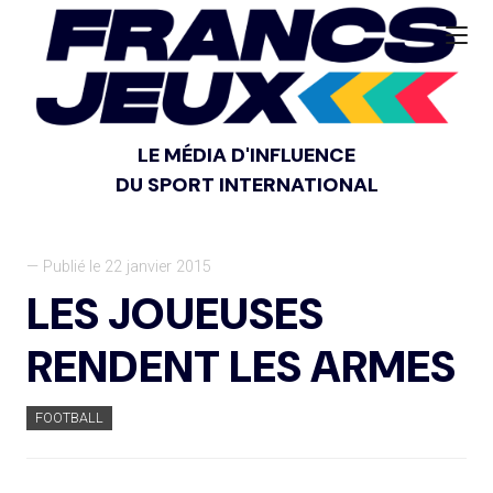
LE MÉDIA D'INFLUENCE
DU SPORT INTERNATIONAL
— Publié le 22 janvier 2015
LES JOUEUSES
RENDENT LES ARMES
FOOTBALL