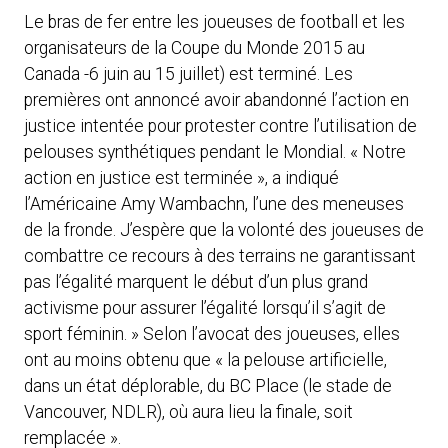
Le bras de fer entre les joueuses de football et les
organisateurs de la Coupe du Monde 2015 au
Canada -6 juin au 15 juillet) est terminé. Les
premières ont annoncé avoir abandonné l’action en
justice intentée pour protester contre l’utilisation de
pelouses synthétiques pendant le Mondial. « Notre
action en justice est terminée », a indiqué
l’Américaine Amy Wambachn, l’une des meneuses
de la fronde. J’espère que la volonté des joueuses de
combattre ce recours à des terrains ne garantissant
pas l’égalité marquent le début d’un plus grand
activisme pour assurer l’égalité lorsqu’il s’agit de
sport féminin. » Selon l’avocat des joueuses, elles
ont au moins obtenu que « la pelouse artificielle,
dans un état déplorable, du BC Place (le stade de
Vancouver, NDLR), où aura lieu la finale, soit
remplacée ».