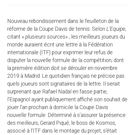
Nouveau rebondissement dans le feuilleton de la
réforme de la Coupe Davis de tennis. Selon
L’Equipe
,
citant «
plusieurs sources
« , les meilleurs joueurs du
monde auraient écrit une lettre à la Fédération
internationale (ITF) pour exprimer leur refus de
disputer la nouvelle formule de la compétition, dont
la première édition doit se dérouler en novembre
2019 à Madrid. Le quotidien français ne précise pas
quels joueurs sont signataires de la lettre. Il serait
surprenant que Rafael Nadal en fasse partie,
l’Espagnol ayant publiquement affiché son souhait de
jouer l’an prochain à domicile la Coupe Davis
nouvelle formule. Déterminé à s’assurer la présence
des meilleurs, Gerard Piqué, le boss de Kosmos,
associé à l’ITF dans le montage du projet, s’était