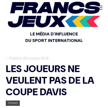
LE MÉDIA D'INFLUENCE
DU SPORT INTERNATIONAL
— Publié le 25 octobre 2018
LES JOUEURS NE
VEULENT PAS DE LA
COUPE DAVIS
TENNIS