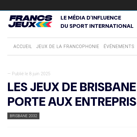
LE MÉDIA D'INFLUENCE
DU SPORT INTERNATIONAL
ACCUEIL
JEUX DE LA FRANCOPHONIE
ÉVÉNEMENTS
— Publié le 8 juin 2025
LES JEUX DE BRISBAN
PORTE AUX ENTREPRIS
BRISBANE 2032