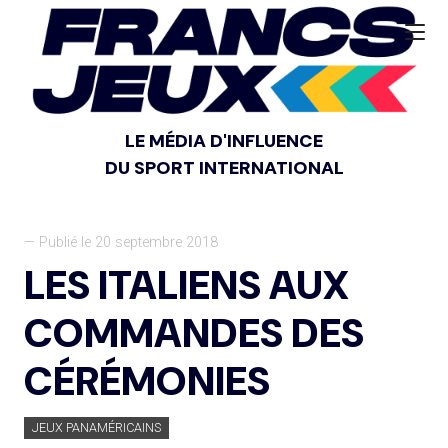
LE MÉDIA D'INFLUENCE
DU SPORT INTERNATIONAL
— Publié le 20 septembre 2018
LES ITALIENS AUX
COMMANDES DES
CÉRÉMONIES
JEUX PANAMÉRICAINS