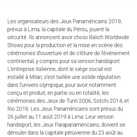
Les organisateurs des Jeux Panaméricains 2019,
prévus à Lima, la capitale du Pérou, jouent la
sécurité. Ils annoncent avoir choisi Balich Worldwide
Shows pour la production et la mise en scène des
cérémonies d’ouverture et de clôture de l’événement
continental, y compris pour sa version handisport.
L’entreprise italienne, dont le siège social est
installé à Milan, s’est taillée une solide réputation
dans l’univers olympique, pour avoir notamment
conçu et produit, en partie ou en totalité, les
cérémonies des Jeux de Turin 2006, Sotchi 2014, et
Rio 2016. Les Jeux Panaméricains sont prévus du
26 juillet au 11 août 2019 à Lima. Leur version
handisport, les Jeux Parapanaméricains, doivent se
dérouler dans la capitale péruvienne du 23 août au