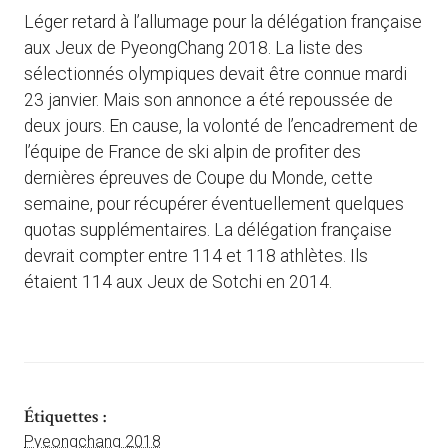
Léger retard à l’allumage pour la délégation française
aux Jeux de PyeongChang 2018. La liste des
sélectionnés olympiques devait être connue mardi
23 janvier. Mais son annonce a été repoussée de
deux jours. En cause, la volonté de l’encadrement de
l’équipe de France de ski alpin de profiter des
dernières épreuves de Coupe du Monde, cette
semaine, pour récupérer éventuellement quelques
quotas supplémentaires. La délégation française
devrait compter entre 114 et 118 athlètes. Ils
étaient 114 aux Jeux de Sotchi en 2014.
Étiquettes :
Pyeongchang 2018