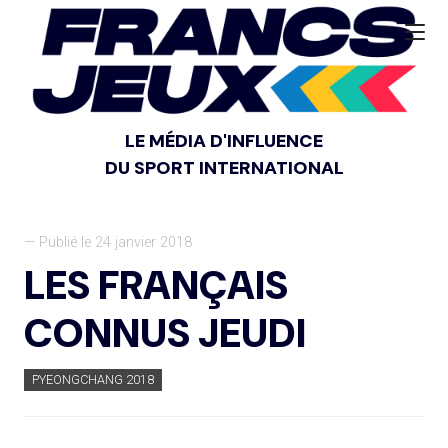
LE MÉDIA D'INFLUENCE
DU SPORT INTERNATIONAL
— Publié le 24 janvier 2018
LES FRANÇAIS
CONNUS JEUDI
PYEONGCHANG 2018