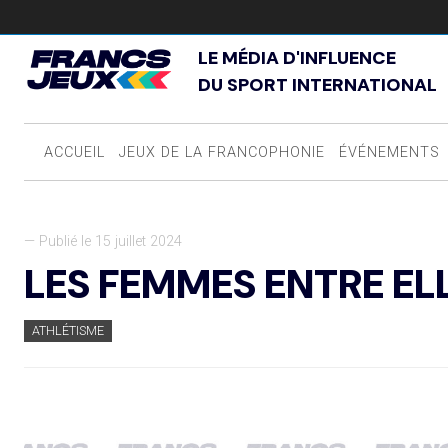
LE MÉDIA D'INFLUENCE
DU SPORT INTERNATIONAL
ACCUEIL
JEUX DE LA FRANCOPHONIE
ÉVÉNEMENTS
— Publié le 15 juillet 2024
LES FEMMES ENTRE EL
ATHLÉTISME