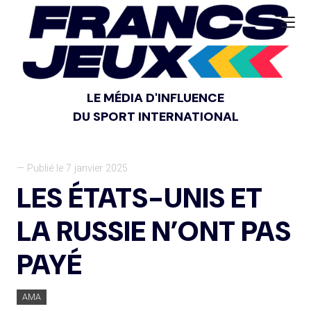
LE MÉDIA D'INFLUENCE
DU SPORT INTERNATIONAL
— Publié le 7 janvier 2025
LES ÉTATS-UNIS ET
LA RUSSIE N’ONT PAS
PAYÉ
AMA