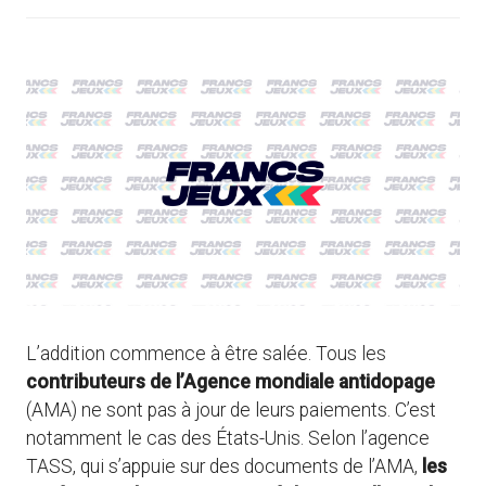
L’addition commence à être salée. Tous les
contributeurs de l’Agence mondiale antidopage
(AMA) ne sont pas à jour de leurs paiements. C’est
notamment le cas des États-Unis. Selon l’agence
TASS, qui s’appuie sur des documents de l’AMA,
les