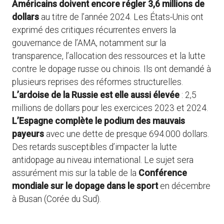
Américains doivent encore régler 3,6 millions de
dollars
au titre de l’année 2024. Les États-Unis ont
exprimé des critiques récurrentes envers la
gouvernance de l’AMA, notamment sur la
transparence, l’allocation des ressources et la lutte
contre le dopage russe ou chinois. Ils ont demandé à
plusieurs reprises des réformes structurelles.
L’ardoise de la Russie est elle aussi élevée
: 2,5
millions de dollars pour les exercices 2023 et 2024.
L’Espagne complète le podium des mauvais
payeurs
avec une dette de presque 694.000 dollars.
Des retards susceptibles d’impacter la lutte
antidopage au niveau international. Le sujet sera
assurément mis sur la table de la
Conférence
mondiale sur le dopage dans le sport
en décembre
à Busan (Corée du Sud).