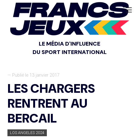
LE MÉDIA D'INFLUENCE
DU SPORT INTERNATIONAL
— Publié le 13 janvier 2017
LES CHARGERS
RENTRENT AU
BERCAIL
LOS ANGELES 2024