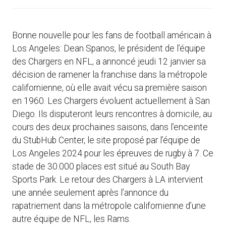
Bonne nouvelle pour les fans de football américain à
Los Angeles: Dean Spanos, le président de l’équipe
des Chargers en NFL, a annoncé jeudi 12 janvier sa
décision de ramener la franchise dans la métropole
californienne, où elle avait vécu sa première saison
en 1960. Les Chargers évoluent actuellement à San
Diego. Ils disputeront leurs rencontres à domicile, au
cours des deux prochaines saisons, dans l’enceinte
du StubHub Center, le site proposé par l’équipe de
Los Angeles 2024 pour les épreuves de rugby à 7. Ce
stade de 30.000 places est situé au South Bay
Sports Park. Le retour des Chargers à LA intervient
une année seulement après l’annonce du
rapatriement dans la métropole californienne d’une
autre équipe de NFL, les Rams.