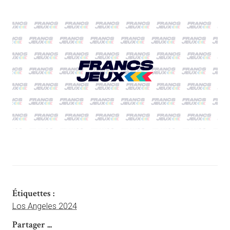
Étiquettes :
Los Angeles 2024
Partager ...