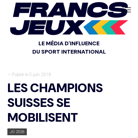
LE MÉDIA D'INFLUENCE
DU SPORT INTERNATIONAL
— Publié le 5 juin 2018
LES CHAMPIONS
SUISSES SE
MOBILISENT
JO 2026