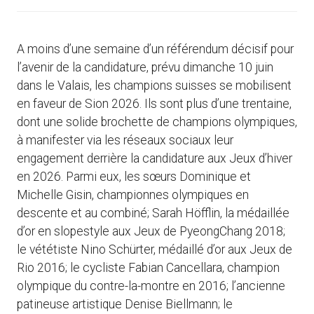
A moins d’une semaine d’un référendum décisif pour
l’avenir de la candidature, prévu dimanche 10 juin
dans le Valais, les champions suisses se mobilisent
en faveur de Sion 2026. Ils sont plus d’une trentaine,
dont une solide brochette de champions olympiques,
à manifester via les réseaux sociaux leur
engagement derrière la candidature aux Jeux d’hiver
en 2026. Parmi eux, les sœurs Dominique et
Michelle Gisin, championnes olympiques en
descente et au combiné; Sarah Höfflin, la médaillée
d’or en slopestyle aux Jeux de PyeongChang 2018;
le vététiste Nino Schürter, médaillé d’or aux Jeux de
Rio 2016; le cycliste Fabian Cancellara, champion
olympique du contre-la-montre en 2016; l’ancienne
patineuse artistique Denise Biellmann; le