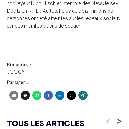
hockeyeur Nico Hischier, membre des New Jersey
Devils en NHL… Au total, plus de trois millions de
personnes ont été atteintes sur les réseaux sociaux
par ces manifestations de soutien.
Étiquettes :
JO 2026
Partager ...
<
>
TOUS LES ARTICLES