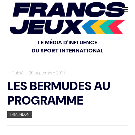
LE MÉDIA D'INFLUENCE
DU SPORT INTERNATIONAL
— Publié le 20 septembre 2017
LES BERMUDES AU
PROGRAMME
TRIATHLON