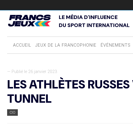
LE MÉDIA D'INFLUENCE
DU SPORT INTERNATIONAL
ACCUEIL
JEUX DE LA FRANCOPHONIE
ÉVÉNEMENTS
— Publié le 26 janvier 2023
LES ATHLÈTES RUSSES
TUNNEL
CIO